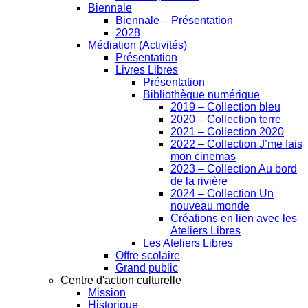
Biennale
Biennale – Présentation
2028
Médiation (Activités)
Présentation
Livres Libres
Présentation
Bibliothèque numérique
2019 – Collection bleu
2020 – Collection terre
2021 – Collection 2020
2022 – Collection J’me fais
mon cinemas
2023 – Collection Au bord
de la rivière
2024 – Collection Un
nouveau monde
Créations en lien avec les
Ateliers Libres
Les Ateliers Libres
Offre scolaire
Grand public
Centre d'action culturelle
Mission
Historique