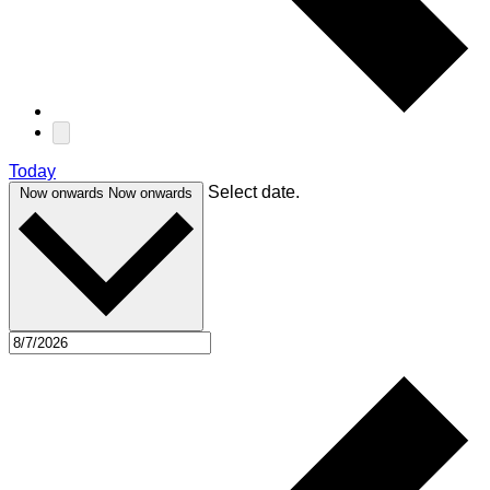
Today
Select date.
Now onwards
Now onwards