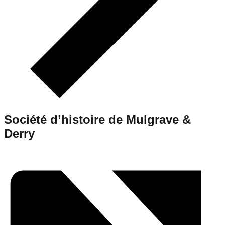
Société d’histoire de Mulgrave &
Derry