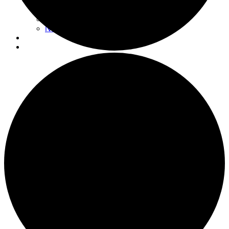
Actualités
Nouvelles
Espace don
Nous visiter