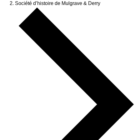
Société d’histoire de Mulgrave & Derry