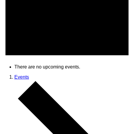
There are no upcoming events.
Events