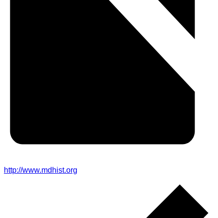
http://www.mdhist.org