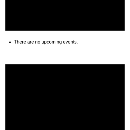
There are no upcoming events.