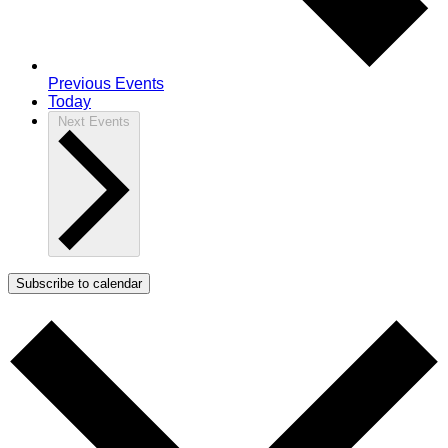
Previous
Events
Today
Next
Events
Subscribe to calendar