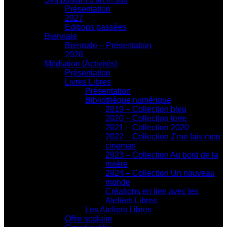
Présentation
2027
Éditions passées
Biennale
Biennale – Présentation
2028
Médiation (Activités)
Présentation
Livres Libres
Présentation
Bibliothèque numérique
2019 – Collection bleu
2020 – Collection terre
2021 – Collection 2020
2022 – Collection J’me fais mon
cinemas
2023 – Collection Au bord de la
rivière
2024 – Collection Un nouveau
monde
Créations en lien avec les
Ateliers Libres
Les Ateliers Libres
Offre scolaire