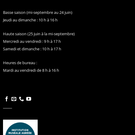
Basse saison (mi-septembre au 24 juin)
Jeudi au dimanche : 10 h à 16 h
Haute saison (25 juin à la mi-septembre)
Mercredi au vendredi : 9 h à 17 h
Samedi et dimanche : 10 h à 17 h
Heures de bureau :
Mardi au vendredi de 8 h à 16 h