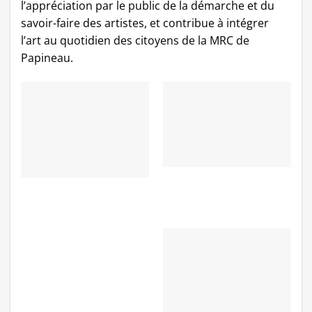
l’appréciation par le public de la démarche et du
savoir-faire des artistes, et contribue à intégrer
l’art au quotidien des citoyens de la MRC de
Papineau.