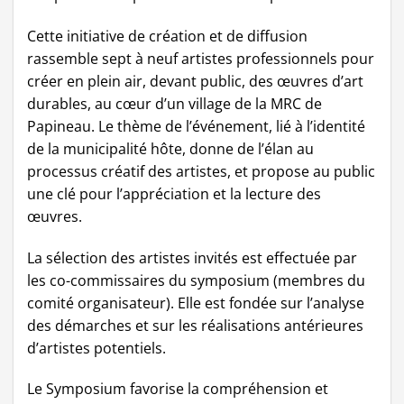
Cette initiative de création et de diffusion
rassemble sept à neuf artistes professionnels pour
créer en plein air, devant public, des œuvres d’art
durables, au cœur d’un village de la MRC de
Papineau. Le thème de l’événement, lié à l’identité
de la municipalité hôte, donne de l’élan au
processus créatif des artistes, et propose au public
une clé pour l’appréciation et la lecture des
œuvres.
La sélection des artistes invités est effectuée par
les co-commissaires du symposium (membres du
comité organisateur). Elle est fondée sur l’analyse
des démarches et sur les réalisations antérieures
d’artistes potentiels.
Le Symposium favorise la compréhension et