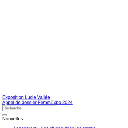
Exposition Lucie Vallée
Appel de dossier FemmExpo 2024
Nouvelles