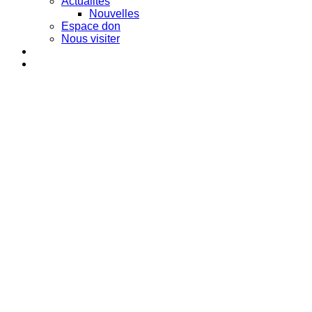
Actualités
Nouvelles
Espace don
Nous visiter