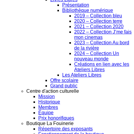
Présentation
Bibliothèque numérique
2019 – Collection bleu
2020 – Collection terre
2021 – Collection 2020
2022 – Collection J’me fais
mon cinemas
2023 – Collection Au bord
de la rivière
2024 – Collection Un
nouveau monde
Créations en lien avec les
Ateliers Libres
Les Ateliers Libres
Offre scolaire
Grand public
Centre d'action culturelle
Mission
Historique
Membres
Équipe
Prix honorifiques
Boutique La Fouinerie
Répertoire des exposants