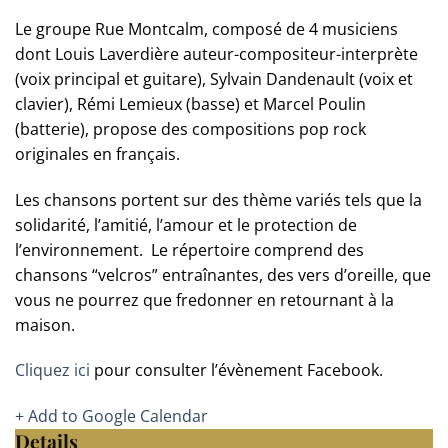
Le groupe Rue Montcalm, composé de 4 musiciens
dont Louis Laverdière auteur-compositeur-interprète
(voix principal et guitare), Sylvain Dandenault (voix et
clavier), Rémi Lemieux (basse) et Marcel Poulin
(batterie), propose des compositions pop rock
originales en français.
Les chansons portent sur des thème variés tels que la
solidarité, l’amitié, l’amour et le protection de
l’environnement. Le répertoire comprend des
chansons “velcros” entraînantes, des vers d’oreille, que
vous ne pourrez que fredonner en retournant à la
maison.
Cliquez ici
pour consulter l’évènement Facebook.
+ Add to Google Calendar
Details