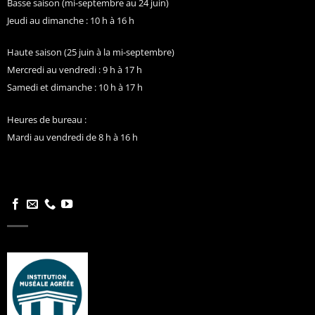
Basse saison (mi-septembre au 24 juin)
Jeudi au dimanche : 10 h à 16 h
Haute saison (25 juin à la mi-septembre)
Mercredi au vendredi : 9 h à 17 h
Samedi et dimanche : 10 h à 17 h
Heures de bureau :
Mardi au vendredi de 8 h à 16 h