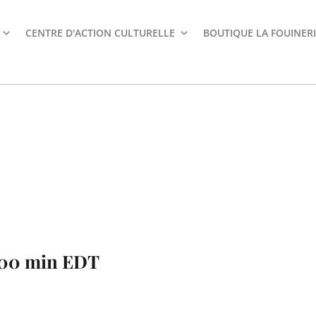
CENTRE D'ACTION CULTURELLE
BOUTIQUE LA FOUINERI
 00 min
EDT