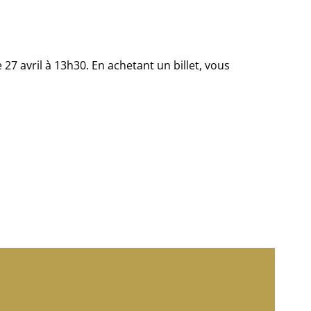
7 avril à 13h30. En achetant un billet, vous