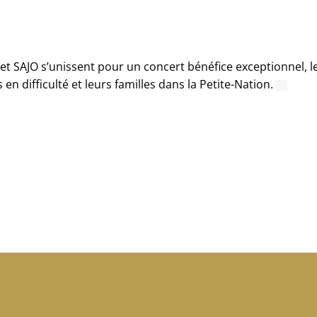
 SAJO s’unissent pour un concert bénéfice exceptionnel, le 2
en difficulté et leurs familles dans la Petite-Nation.