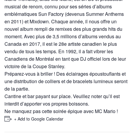
musical de renom, connu pour ses séries d’albums
emblématiques Sun Factory (devenus Summer Anthems
en 2011) et Mixdown. Chaque année, il nous offre un
nouvel album rempli de remixes des plus grands hits du
moment. Avec plus de 3,5 millions d’albums vendus au
Canada en 2017, il est le 28e artiste canadien le plus
vendu de tous les temps. En 1992, il a fait vibrer les
Canadiens de Montréal en tant que DJ officiel lors de leur
victoire de la Coupe Stanley.
Préparez-vous à briller ! Des éclairages époustouflants et
une distribution de colliers et de bracelets lumineux seront
de la partie.
Cantine et bar payant sur place. Veuillez noter qu’il est
interdit d’apporter vos propres boissons.
Ne manquez pas cette soirée épique avec MC Mario !
+ Add to Google Calendar