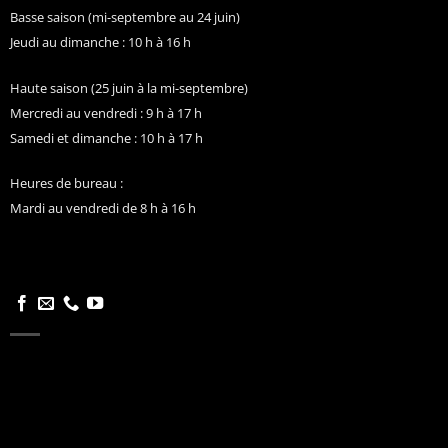
Basse saison (mi-septembre au 24 juin)
Jeudi au dimanche : 10 h à 16 h
Haute saison (25 juin à la mi-septembre)
Mercredi au vendredi : 9 h à 17 h
Samedi et dimanche : 10 h à 17 h
Heures de bureau :
Mardi au vendredi de 8 h à 16 h