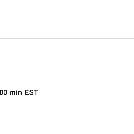
 00 min
EST