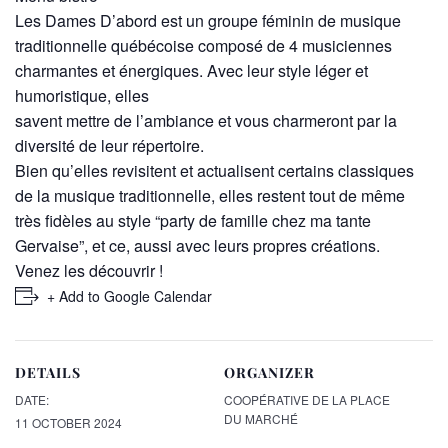
Les Dames D’abord est un groupe féminin de musique
traditionnelle québécoise composé de 4 musiciennes
charmantes et énergiques. Avec leur style léger et
humoristique, elles
savent mettre de l’ambiance et vous charmeront par la
diversité de leur répertoire.
Bien qu’elles revisitent et actualisent certains classiques
de la musique traditionnelle, elles restent tout de même
très fidèles au style “party de famille chez ma tante
Gervaise”, et ce, aussi avec leurs propres créations.
Venez les découvrir !
+ Add to Google Calendar
DETAILS
ORGANIZER
DATE:
COOPÉRATIVE DE LA PLACE
DU MARCHÉ
11 OCTOBER 2024