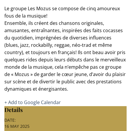
Le groupe Les Mozus se compose de cinq amoureux
fous de la musique!
Ensemble, ils créent des chansons originales,
amusantes, entraînantes, inspirées des faits cocasses
du quotidien, imprégnées de diverses influences
(blues, jazz, rockabilly, reggae, néo-trad et même
country), et toujours en français! Ils ont beau avoir pris
quelques rides depuis leurs débuts dans le merveilleux
monde de la musique, cela n’empêche pas ce groupe
de « Mozus » de garder le cœur jeune, d’avoir du plaisir
sur scène et de divertir le public avec des prestations
dynamiques et énergisantes.
+ Add to Google Calendar
Details
DATE:
16 MAY 2025