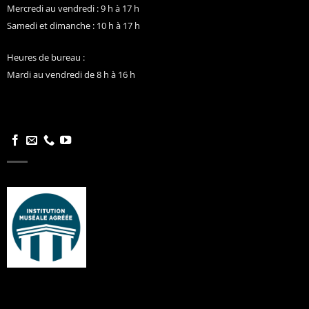
Mercredi au vendredi : 9 h à 17 h
Samedi et dimanche : 10 h à 17 h
Heures de bureau :
Mardi au vendredi de 8 h à 16 h