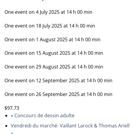
One event on 4 July 2025 at 14 h 00 min
One event on 18 July 2025 at 14 h 00 min
One event on 1 August 2025 at 14 h 00 min
One event on 15 August 2025 at 14 h 00 min
One event on 29 August 2025 at 14 h 00 min
One event on 12 September 2025 at 14 h 00 min
One event on 26 September 2025 at 14 h 00 min
$97.73
«
Concours de dessin adulte
Vendredi du marché- Vaillant Larock & Thomas Ariell
»