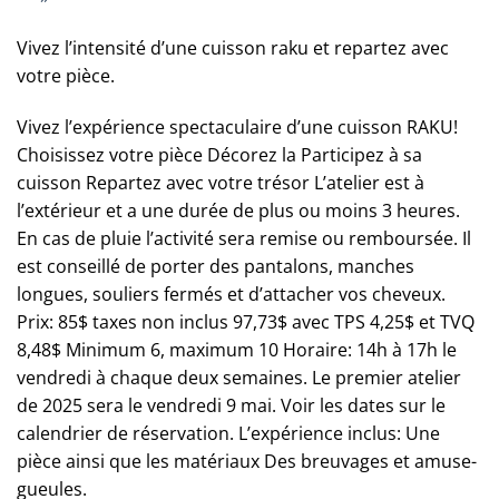
Vivez l’intensité d’une cuisson raku et repartez avec
votre pièce.
Vivez l’expérience spectaculaire d’une cuisson RAKU!
Choisissez votre pièce Décorez la Participez à sa
cuisson Repartez avec votre trésor L’atelier est à
l’extérieur et a une durée de plus ou moins 3 heures.
En cas de pluie l’activité sera remise ou remboursée. Il
est conseillé de porter des pantalons, manches
longues, souliers fermés et d’attacher vos cheveux.
Prix: 85$ taxes non inclus 97,73$ avec TPS 4,25$ et TVQ
8,48$ Minimum 6, maximum 10 Horaire: 14h à 17h le
vendredi à chaque deux semaines. Le premier atelier
de 2025 sera le vendredi 9 mai. Voir les dates sur le
calendrier de réservation. L’expérience inclus: Une
pièce ainsi que les matériaux Des breuvages et amuse-
gueules.