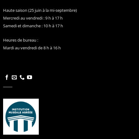
Haute saison (25 juin à la mi-septembre)
Mercredi au vendredi : 9 h à 17 h
Samedi et dimanche : 10 h à 17 h
Heures de bureau :
Mardi au vendredi de 8 h à 16 h