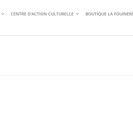
CENTRE D'ACTION CULTURELLE
BOUTIQUE LA FOUINERI