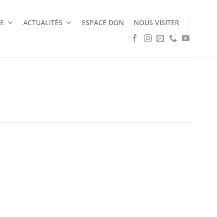
E
ACTUALITÉS
ESPACE DON
NOUS VISITER