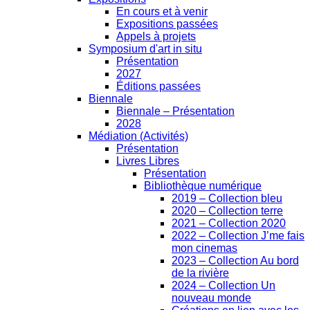
En cours et à venir
Expositions passées
Appels à projets
Symposium d'art in situ
Présentation
2027
Éditions passées
Biennale
Biennale – Présentation
2028
Médiation (Activités)
Présentation
Livres Libres
Présentation
Bibliothèque numérique
2019 – Collection bleu
2020 – Collection terre
2021 – Collection 2020
2022 – Collection J’me fais
mon cinemas
2023 – Collection Au bord
de la rivière
2024 – Collection Un
nouveau monde