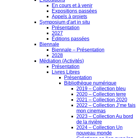
En cours et à venir
Expositions passées
Appels à projets
Symposium d'art in situ
Présentation
2027
Éditions passées
Biennale
Biennale – Présentation
2028
Médiation (Activités)
Présentation
Livres Libres
Présentation
Bibliothèque numérique
2019 – Collection bleu
2020 – Collection terre
2021 – Collection 2020
2022 – Collection J’me fais
mon cinemas
2023 – Collection Au bord
de la rivière
2024 – Collection Un
nouveau monde