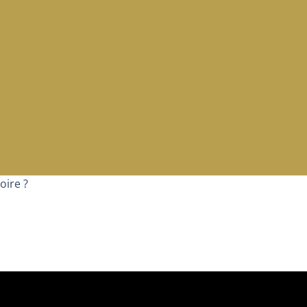
oire ?