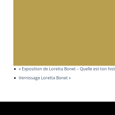
«
Exposition de Loretta Bonet – Quelle est ton hist
Vernissage Loretta Bonet
»