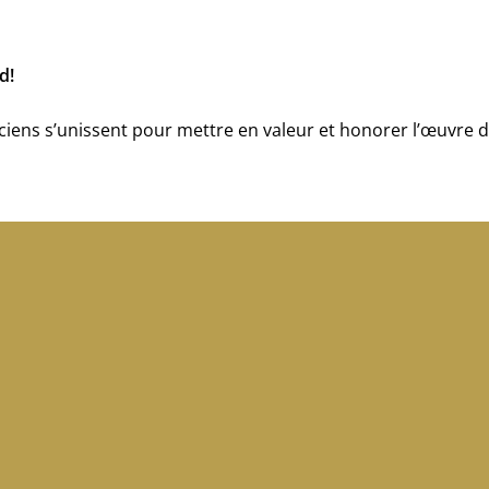
d!
iciens s’unissent pour mettre en valeur et honorer l’œuvre 