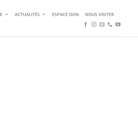
E
ACTUALITÉS
ESPACE DON
NOUS VISITER