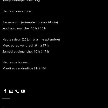
info@culturepapineau.org
Heures d'ouverture :
Basse saison (mi-septembre au 24 juin)
Jeudi au dimanche : 10 h à 16 h
Haute saison (25 juin à la mi-septembre)
Mercredi au vendredi : 9 h à 17 h
Samedi et dimanche : 10 h à 17 h
Heures de bureau :
Mardi au vendredi de 8 h à 16 h