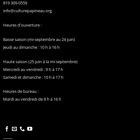
819 309-0559
info@culturepapineau.org
Heures d'ouverture :
Basse saison (mi-septembre au 24 juin)
Jeudi au dimanche : 10 h à 16 h
Haute saison (25 juin à la mi-septembre)
Mercredi au vendredi : 9 h à 17 h
Samedi et dimanche : 10 h à 17 h
Heures de bureau :
Mardi au vendredi de 8 h à 16 h