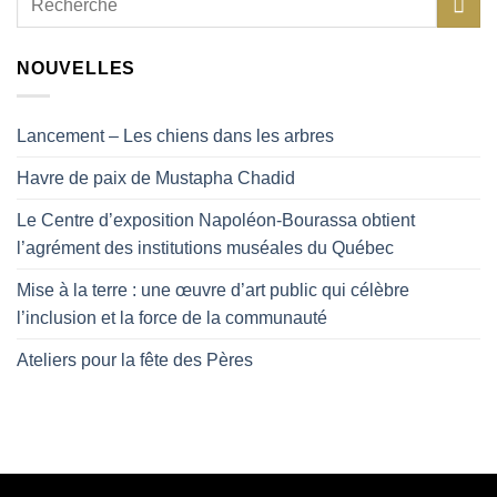
NOUVELLES
Lancement – Les chiens dans les arbres
Havre de paix de Mustapha Chadid
Le Centre d’exposition Napoléon-Bourassa obtient
l’agrément des institutions muséales du Québec
Mise à la terre : une œuvre d’art public qui célèbre
l’inclusion et la force de la communauté
Ateliers pour la fête des Pères