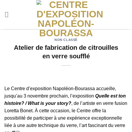
Skip
to
content
NON CLASSÉ
Atelier de fabrication de citrouilles
en verre soufflé
Le Centre d’exposition Napoléon-Bourassa accueille,
jusqu’au 3 novembre prochain, l’exposition
Quelle est ton
histoire? / What is your story?
, de l’artiste en verre fusion
Loretta Bonet. À cette occasion, le Centre offre la
possibilité de participer à une expérience exceptionnelle
liée à une autre technique du verre, l’art fascinant du verre