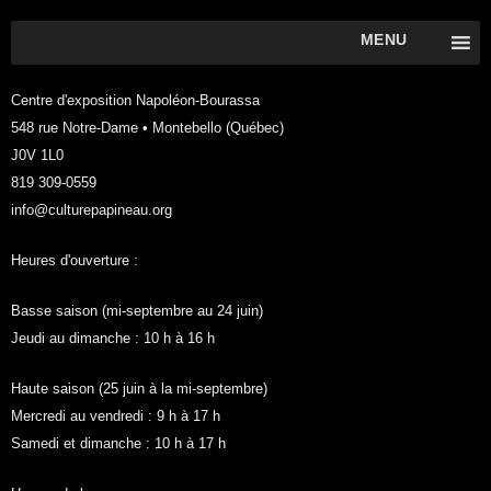
MENU
Centre d'exposition Napoléon-Bourassa
548 rue Notre-Dame • Montebello (Québec)
J0V 1L0
819 309-0559
info@culturepapineau.org
Heures d'ouverture :
Basse saison (mi-septembre au 24 juin)
Jeudi au dimanche : 10 h à 16 h
Haute saison (25 juin à la mi-septembre)
Mercredi au vendredi : 9 h à 17 h
Samedi et dimanche : 10 h à 17 h