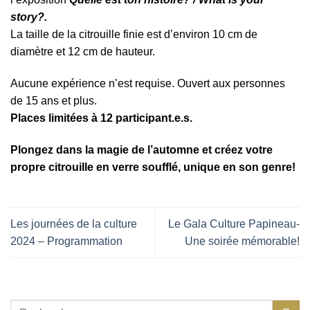
story?.
La taille de la citrouille finie est d’environ 10 cm de
diamètre et 12 cm de hauteur.
Aucune expérience n’est requise. Ouvert aux personnes
de 15 ans et plus.
Places limitées à 12 participant.e.s.
Plongez dans la magie de l’automne et créez votre
propre citrouille en verre soufflé, unique en son genre!
Les journées de la culture
Le Gala Culture Papineau-
2024 – Programmation
Une soirée mémorable!