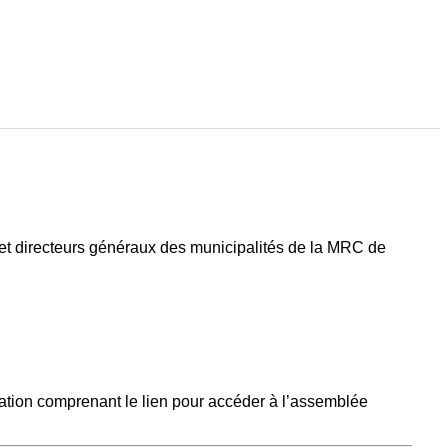
x et directeurs généraux des municipalités de la MRC de
mation comprenant le lien pour accéder à l’assemblée