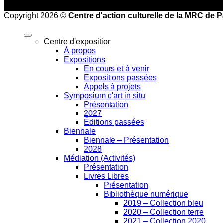
Copyright 2026 ©
Centre d'action culturelle de la MRC de 
Centre d'exposition
À propos
Expositions
En cours et à venir
Expositions passées
Appels à projets
Symposium d'art in situ
Présentation
2027
Éditions passées
Biennale
Biennale – Présentation
2028
Médiation (Activités)
Présentation
Livres Libres
Présentation
Bibliothèque numérique
2019 – Collection bleu
2020 – Collection terre
2021 – Collection 2020