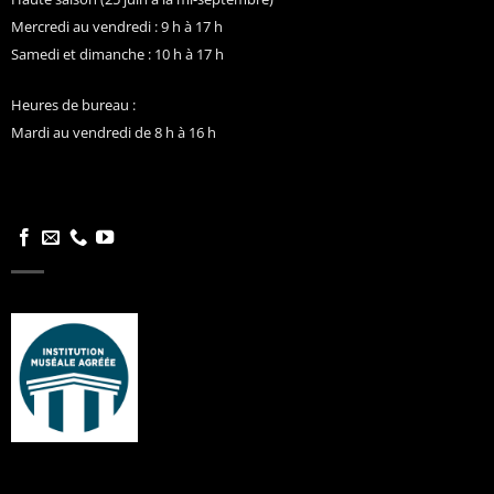
Mercredi au vendredi : 9 h à 17 h
Samedi et dimanche : 10 h à 17 h
Heures de bureau :
Mardi au vendredi de 8 h à 16 h