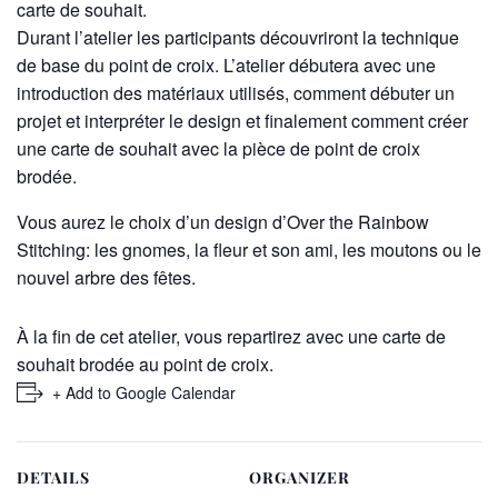
carte de souhait.
Durant l’atelier les participants découvriront la technique
de base du point de croix. L’atelier débutera avec une
introduction des matériaux utilisés, comment débuter un
projet et interpréter le design et finalement comment créer
une carte de souhait avec la pièce de point de croix
brodée.
Vous aurez le choix d’un design d’Over the Rainbow
Stitching: les gnomes, la fleur et son ami, les moutons ou le
nouvel arbre des fêtes.
À la fin de cet atelier, vous repartirez avec une carte de
souhait brodée au point de croix.
+ Add to Google Calendar
DETAILS
ORGANIZER