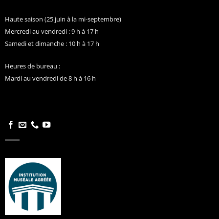
Haute saison (25 juin à la mi-septembre)
Mercredi au vendredi : 9 h à 17 h
Samedi et dimanche : 10 h à 17 h
Heures de bureau :
Mardi au vendredi de 8 h à 16 h