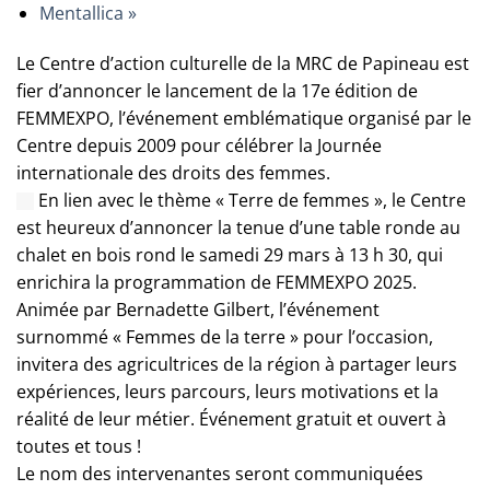
Mentallica
»
Le Centre d’action culturelle de la MRC de Papineau est
fier d’annoncer le lancement de la 17e édition de
FEMMEXPO, l’événement emblématique organisé par le
Centre depuis 2009 pour célébrer la Journée
internationale des droits des femmes.
En lien avec le thème « Terre de femmes », le Centre
est heureux d’annoncer la tenue d’une table ronde au
chalet en bois rond le samedi 29 mars à 13 h 30, qui
enrichira la programmation de FEMMEXPO 2025.
Animée par Bernadette Gilbert, l’événement
surnommé « Femmes de la terre » pour l’occasion,
invitera des agricultrices de la région à partager leurs
expériences, leurs parcours, leurs motivations et la
réalité de leur métier. Événement gratuit et ouvert à
toutes et tous !
Le nom des intervenantes seront communiquées