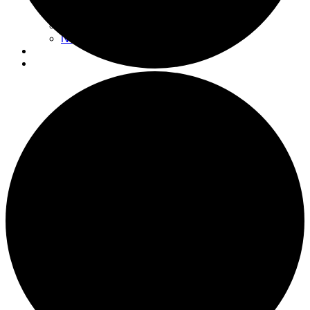
Actualités
Nouvelles
Espace don
Nous visiter