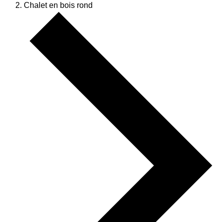
Chalet en bois rond