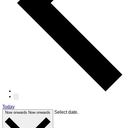
Today
Select date.
Now onwards
Now onwards