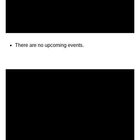
There are no upcoming events.