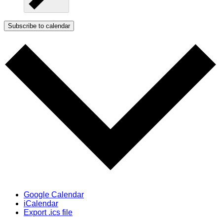
Subscribe to calendar
Google Calendar
iCalendar
Export .ics file