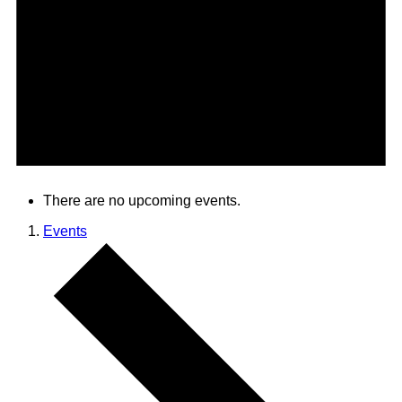
There are no upcoming events.
Events