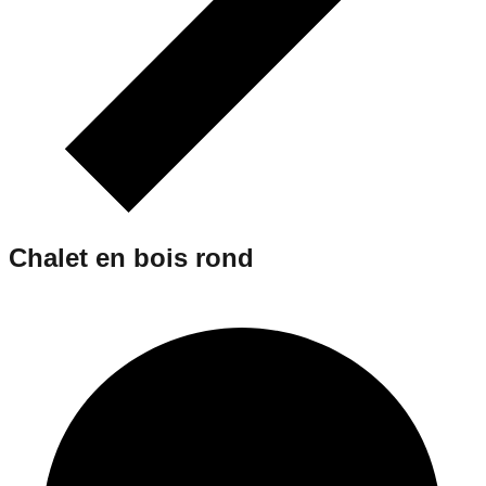
Chalet en bois rond