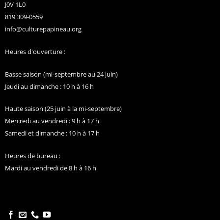
J0V 1L0
819 309-0559
info@culturepapineau.org
Heures d'ouverture :
Basse saison (mi-septembre au 24 juin)
Jeudi au dimanche : 10 h à 16 h
Haute saison (25 juin à la mi-septembre)
Mercredi au vendredi : 9 h à 17 h
Samedi et dimanche : 10 h à 17 h
Heures de bureau :
Mardi au vendredi de 8 h à 16 h