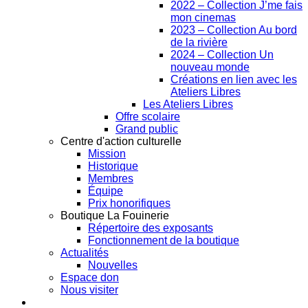
2022 – Collection J’me fais
mon cinemas
2023 – Collection Au bord
de la rivière
2024 – Collection Un
nouveau monde
Créations en lien avec les
Ateliers Libres
Les Ateliers Libres
Offre scolaire
Grand public
Centre d'action culturelle
Mission
Historique
Membres
Équipe
Prix honorifiques
Boutique La Fouinerie
Répertoire des exposants
Fonctionnement de la boutique
Actualités
Nouvelles
Espace don
Nous visiter