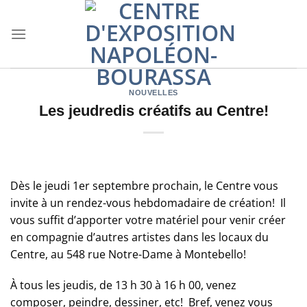
Skip
to
content
NOUVELLES
Les jeudredis créatifs au Centre!
Dès le jeudi 1er septembre prochain, le Centre vous
invite à un rendez-vous hebdomadaire de création! Il
vous suffit d’apporter votre matériel pour venir créer
en compagnie d’autres artistes dans les locaux du
Centre, au 548 rue Notre-Dame à Montebello!
À tous les jeudis, de 13 h 30 à 16 h 00, venez
composer, peindre, dessiner, etc! Bref, venez vous