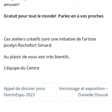
amuser!
Gratuit pour tout le monde! Parlez-en à vos proches
Ces ateliers créatifs sont une initiative de l’artiste
Jocelyn Rochefort Simard.
Au plaisir de vous voir très bientôt,
L’équipe du Centre
Appel de dossier pour
Vernissage et exposition –
FemmExpo 2023
Danielle Doucet