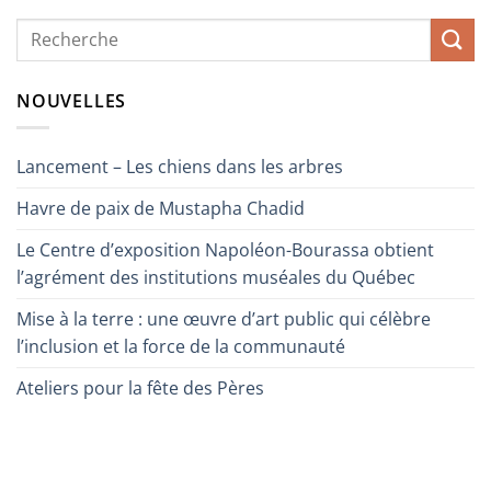
NOUVELLES
Lancement – Les chiens dans les arbres
Havre de paix de Mustapha Chadid
Le Centre d’exposition Napoléon-Bourassa obtient
l’agrément des institutions muséales du Québec
Mise à la terre : une œuvre d’art public qui célèbre
l’inclusion et la force de la communauté
Ateliers pour la fête des Pères