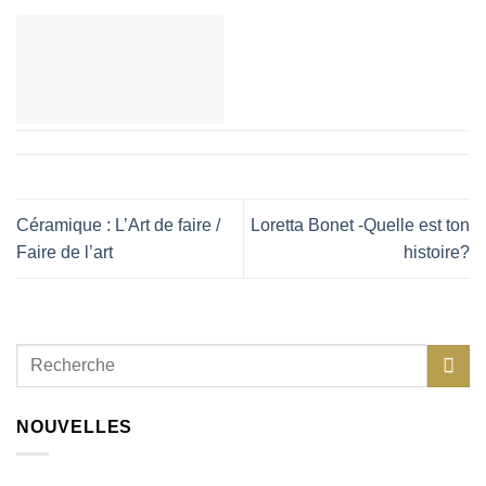
Céramique : L’Art de faire /
Loretta Bonet -Quelle est ton
Faire de l’art
histoire?
NOUVELLES