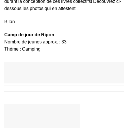
durant la conception de ces livres collectifs! Découvrez ci-
dessous les photos qui en attestent.
Bilan
Camp de jour de Ripon :
Nombre de jeunes approx. : 33
Thème :
Camping