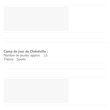
Camp de jour de Chénéville :
Nombre de jeunes approx. : 13
Thème : Sports