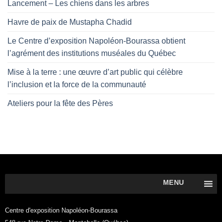
Lancement – Les chiens dans les arbres
Havre de paix de Mustapha Chadid
Le Centre d’exposition Napoléon-Bourassa obtient
l’agrément des institutions muséales du Québec
Mise à la terre : une œuvre d’art public qui célèbre
l’inclusion et la force de la communauté
Ateliers pour la fête des Pères
MENU
Centre d'exposition Napoléon-Bourassa