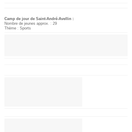
Camp de jour de Saint-André-Avellin :
Nombre de jeunes approx. : 29
Thème : Sports