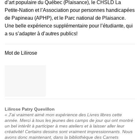
d’art populaire du Québec (Plaisance), le CHSLD La
Petite-Nation et l’Association pour personnes handicapées
de Papineau (APHP), et le Parc national de Plaisance.
Une belle expérience supplémentaire pour l’étudiante, qui
a su s’adapter à d’autres publics!
Mot de Lilirose
Lilirose Patry Quevillon
« J’ai vraiment aimé mon expérience des Livres libres cette
année. Merci à tous les jeunes des camps de jour qui ont montré
un bel intérêt à participer à mes ateliers et à laisser aller leur
créativité! Certains dessins sont vraiment impressionnants. Nous
avons donc maintenant, dans la bibliothèque des Carnets