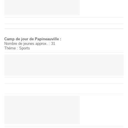
Camp de jour de Papineauville :
Nombre de jeunes approx. : 31
Thème : Sports