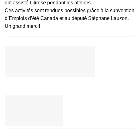
ont assisté Lilirose pendant les ateliers.
Ces activités sont rendues possibles grâce à la subvention
d’Emplois d’été Canada et au député Stéphane Lauzon.
Un grand merci!