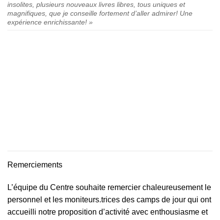
insolites, plusieurs nouveaux livres libres, tous uniques et
magnifiques, que je conseille fortement d’aller admirer! Une
expérience enrichissante!
»
Remerciements
L’équipe du Centre souhaite remercier chaleureusement le
personnel et les moniteurs.trices des camps de jour qui ont
accueilli notre proposition d’activité avec enthousiasme et