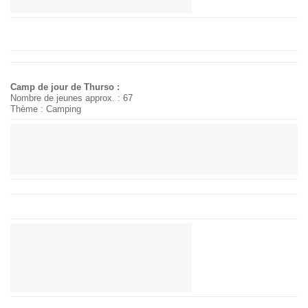
Camp de jour de Thurso :
Nombre de jeunes approx. : 67
Thème : Camping