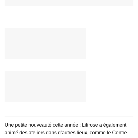
Une petite nouveauté cette année : Lilirose a également
animé des ateliers dans d’autres lieux, comme le Centre