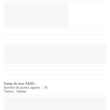
Camp de jour SAJO :
Nombre de jeunes approx. : 76
Thème : Herbier