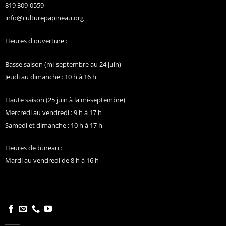
819 309-0559
info@culturepapineau.org
Heures d'ouverture :
Basse saison (mi-septembre au 24 juin)
Jeudi au dimanche : 10 h à 16 h
Haute saison (25 juin à la mi-septembre)
Mercredi au vendredi : 9 h à 17 h
Samedi et dimanche : 10 h à 17 h
Heures de bureau :
Mardi au vendredi de 8 h à 16 h