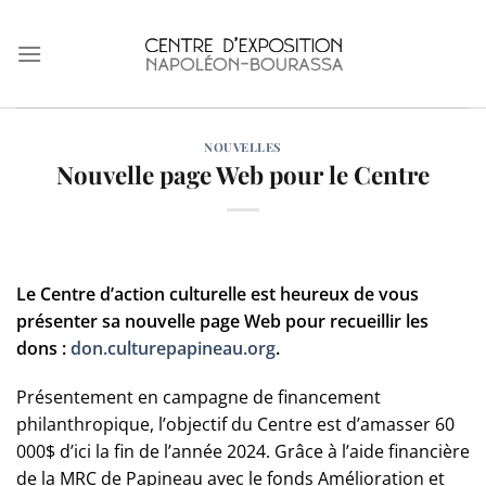
Skip
to
content
NOUVELLES
Nouvelle page Web pour le Centre
Le Centre d’action culturelle est heureux de vous
présenter sa nouvelle page Web pour recueillir les
dons :
don.culturepapineau.org
.
Présentement en campagne de financement
philanthropique, l’objectif du Centre est d’amasser 60
000$ d’ici la fin de l’année 2024. Grâce à l’aide financière
de la MRC de Papineau avec le fonds Amélioration et