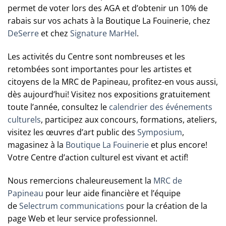
permet de voter lors des AGA et d’obtenir un 10% de
rabais sur vos achats à la Boutique La Fouinerie, chez
DeSerre
et chez
Signature MarHel
.
Les activités du Centre sont nombreuses et les
retombées sont importantes pour les artistes et
citoyens de la MRC de Papineau, profitez-en vous aussi,
dès aujourd’hui! Visitez nos expositions gratuitement
toute l’année, consultez le
calendrier des événements
culturels
, participez aux concours, formations, ateliers,
visitez les œuvres d’art public des
Symposium
,
magasinez à la
Boutique La Fouinerie
et plus encore!
Votre Centre d’action culturel est vivant et actif!
Nous remercions chaleureusement la
MRC de
Papineau
pour leur aide financière et l’équipe
de
Selectrum communications
pour la création de la
page Web et leur service professionnel.