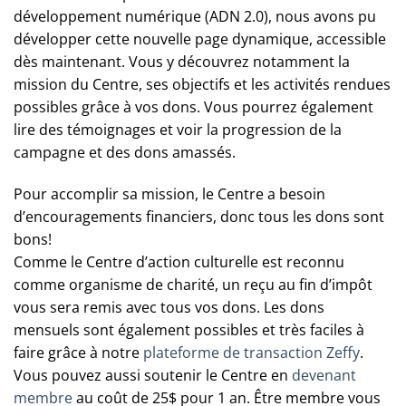
développement numérique (ADN 2.0), nous avons pu
développer cette nouvelle page dynamique, accessible
dès maintenant. Vous y découvrez notamment la
mission du Centre, ses objectifs et les activités rendues
possibles grâce à vos dons. Vous pourrez également
lire des témoignages et voir la progression de la
campagne et des dons amassés.
Pour accomplir sa mission, le Centre a besoin
d’encouragements financiers, donc tous les dons sont
bons!
Comme le Centre d’action culturelle est reconnu
comme organisme de charité, un reçu au fin d’impôt
vous sera remis avec tous vos dons. Les dons
mensuels sont également possibles et très faciles à
faire grâce à notre
plateforme de transaction Zeffy
.
Vous pouvez aussi soutenir le Centre en
devenant
membre
au coût de 25$ pour 1 an. Être membre vous