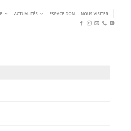
E
ACTUALITÉS
ESPACE DON
NOUS VISITER