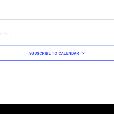
NEXT
EVENTS
SUBSCRIBE TO CALENDAR