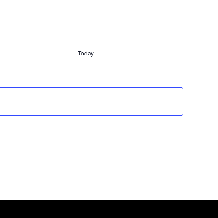
Today