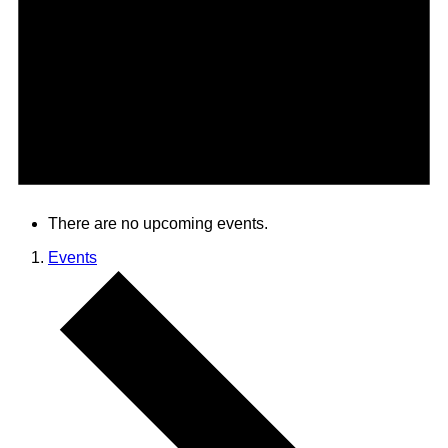
There are no upcoming events.
Events