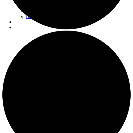
Actualités
Nouvelles
Espace don
Nous visiter