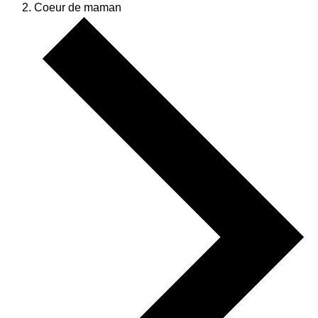
Coeur de maman