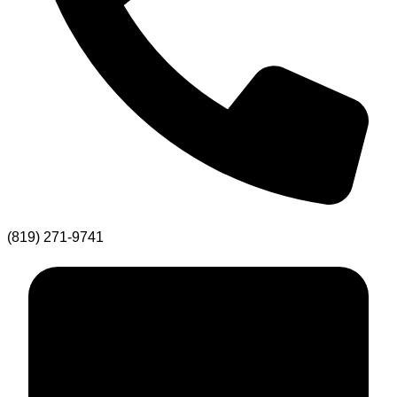
(819) 271-9741