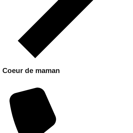
Coeur de maman