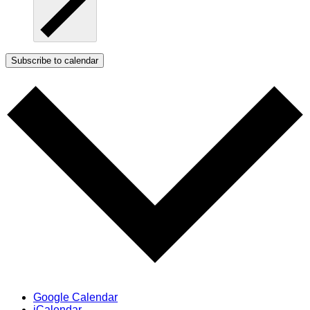
Subscribe to calendar
Google Calendar
iCalendar