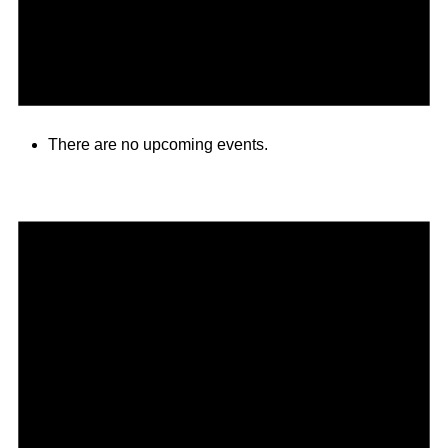
There are no upcoming events.