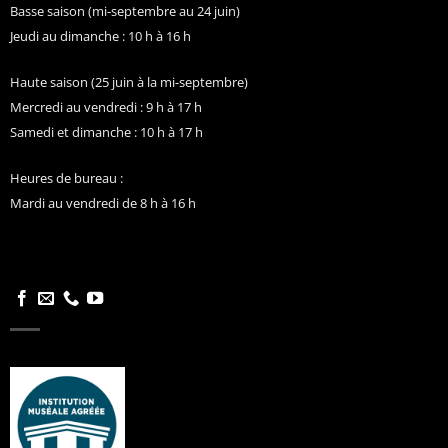
Basse saison (mi-septembre au 24 juin)
Jeudi au dimanche : 10 h à 16 h
Haute saison (25 juin à la mi-septembre)
Mercredi au vendredi : 9 h à 17 h
Samedi et dimanche : 10 h à 17 h
Heures de bureau :
Mardi au vendredi de 8 h à 16 h