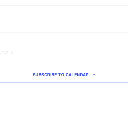
NEXT
EVENTS
SUBSCRIBE TO CALENDAR