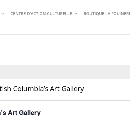
CENTRE D'ACTION CULTURELLE
BOUTIQUE LA FOUINERI
itish Columbia’s Art Gallery
’s Art Gallery