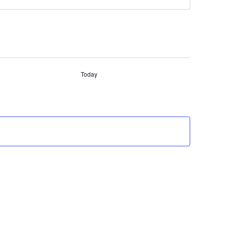
Today