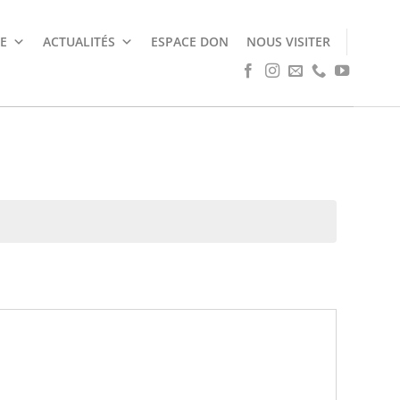
E
ACTUALITÉS
ESPACE DON
NOUS VISITER