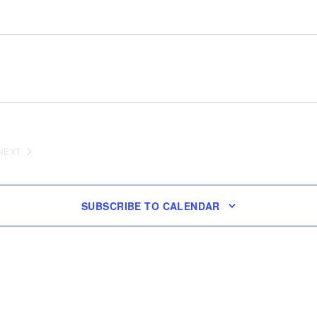
NEXT
EVENTS
SUBSCRIBE TO CALENDAR