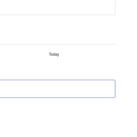
Today