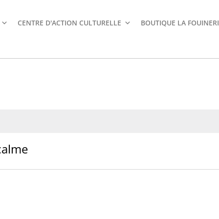
CENTRE D'ACTION CULTURELLE
BOUTIQUE LA FOUINERI
calme