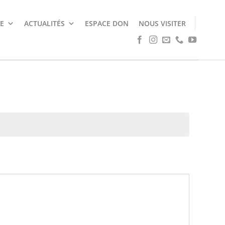
E
ACTUALITÉS
ESPACE DON
NOUS VISITER