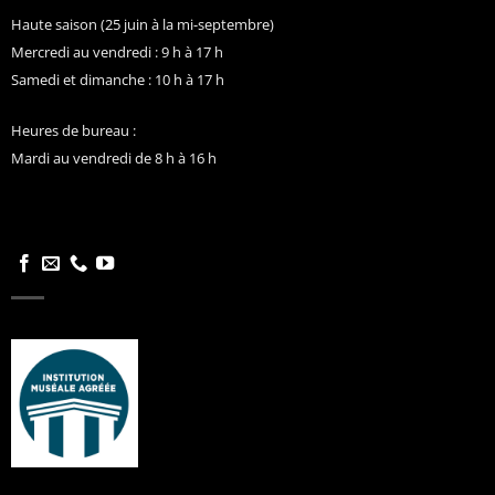
Haute saison (25 juin à la mi-septembre)
Mercredi au vendredi : 9 h à 17 h
Samedi et dimanche : 10 h à 17 h
Heures de bureau :
Mardi au vendredi de 8 h à 16 h