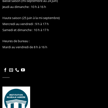
Basse saison (mi-septembre au 24 juin)
Jeudi au dimanche : 10 h à 16 h
Haute saison (25 juin à la mi-septembre)
Mercredi au vendredi : 9 h à 17 h
Samedi et dimanche : 10 h à 17 h
Heures de bureau :
Mardi au vendredi de 8 h à 16 h