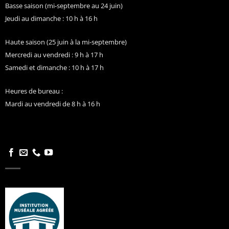
Basse saison (mi-septembre au 24 juin)
Jeudi au dimanche : 10 h à 16 h
Haute saison (25 juin à la mi-septembre)
Mercredi au vendredi : 9 h à 17 h
Samedi et dimanche : 10 h à 17 h
Heures de bureau :
Mardi au vendredi de 8 h à 16 h