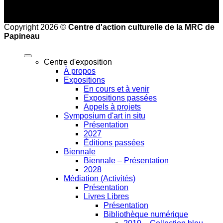
Copyright 2026 ©
Centre d'action culturelle de la MRC de
Papineau
Centre d'exposition
À propos
Expositions
En cours et à venir
Expositions passées
Appels à projets
Symposium d'art in situ
Présentation
2027
Éditions passées
Biennale
Biennale – Présentation
2028
Médiation (Activités)
Présentation
Livres Libres
Présentation
Bibliothèque numérique