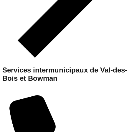
Services intermunicipaux de Val-des-
Bois et Bowman