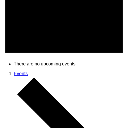
There are no upcoming events.
Events