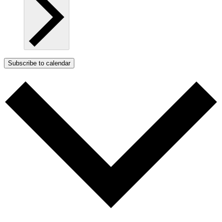
Subscribe to calendar