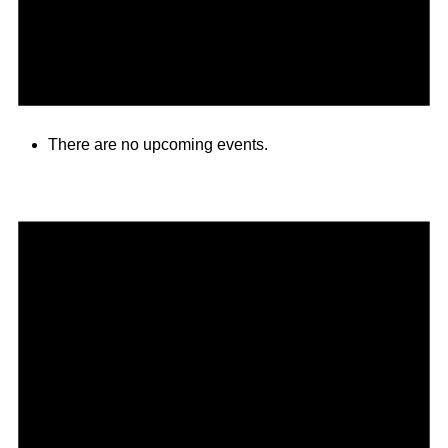
There are no upcoming events.