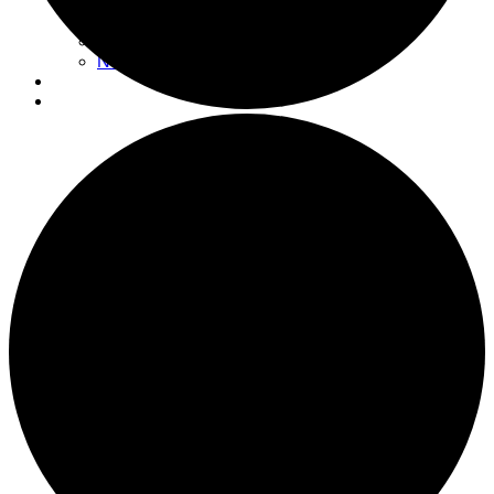
Actualités
Nouvelles
Espace don
Nous visiter