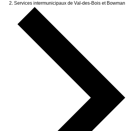
Services intermunicipaux de Val-des-Bois et Bowman