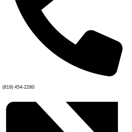
(819) 454-2280