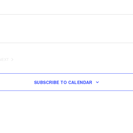
NEXT
EVENTS
SUBSCRIBE TO CALENDAR