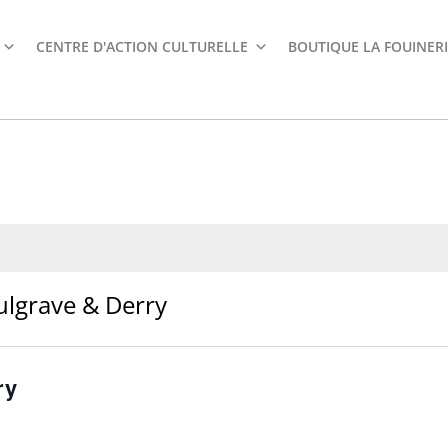
CENTRE D'ACTION CULTURELLE
BOUTIQUE LA FOUINERI
ulgrave & Derry
ry