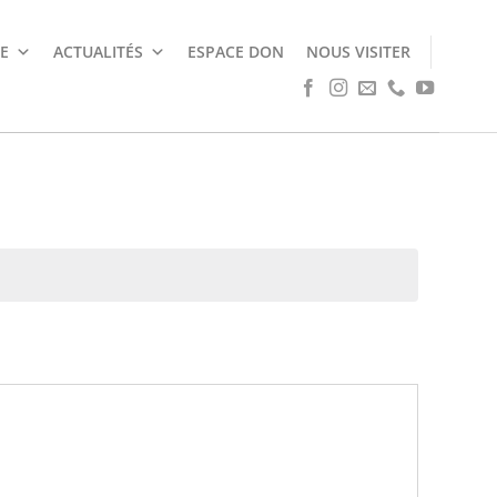
E
ACTUALITÉS
ESPACE DON
NOUS VISITER