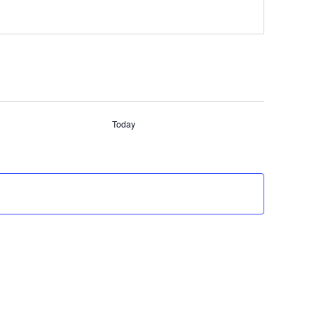
Today