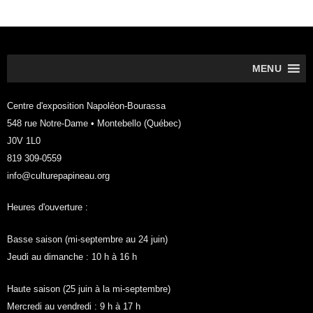
MENU
Centre d'exposition Napoléon-Bourassa
548 rue Notre-Dame • Montebello (Québec)
J0V 1L0
819 309-0559
info@culturepapineau.org
Heures d'ouverture :
Basse saison (mi-septembre au 24 juin)
Jeudi au dimanche : 10 h à 16 h
Haute saison (25 juin à la mi-septembre)
Mercredi au vendredi : 9 h à 17 h