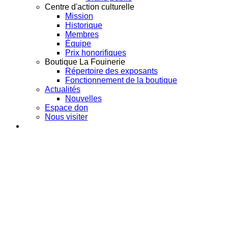
Centre d'action culturelle
Mission
Historique
Membres
Équipe
Prix honorifiques
Boutique La Fouinerie
Répertoire des exposants
Fonctionnement de la boutique
Actualités
Nouvelles
Espace don
Nous visiter