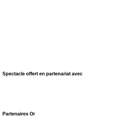
Spectacle offert en partenariat avec
Partenaires Or