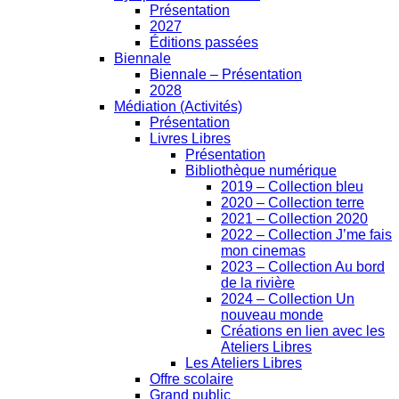
Présentation
2027
Éditions passées
Biennale
Biennale – Présentation
2028
Médiation (Activités)
Présentation
Livres Libres
Présentation
Bibliothèque numérique
2019 – Collection bleu
2020 – Collection terre
2021 – Collection 2020
2022 – Collection J’me fais
mon cinemas
2023 – Collection Au bord
de la rivière
2024 – Collection Un
nouveau monde
Créations en lien avec les
Ateliers Libres
Les Ateliers Libres
Offre scolaire
Grand public