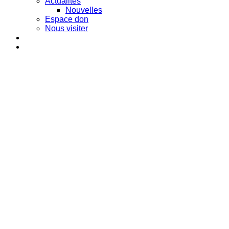
Actualités
Nouvelles
Espace don
Nous visiter