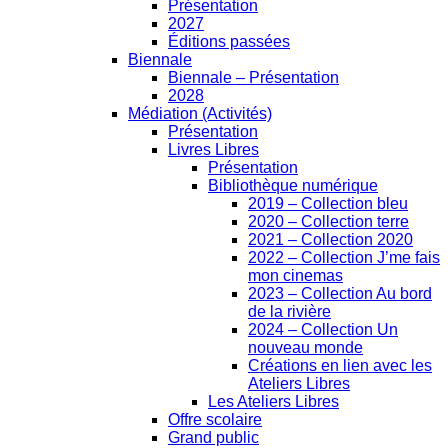
Présentation
2027
Éditions passées
Biennale
Biennale – Présentation
2028
Médiation (Activités)
Présentation
Livres Libres
Présentation
Bibliothèque numérique
2019 – Collection bleu
2020 – Collection terre
2021 – Collection 2020
2022 – Collection J’me fais
mon cinemas
2023 – Collection Au bord
de la rivière
2024 – Collection Un
nouveau monde
Créations en lien avec les
Ateliers Libres
Les Ateliers Libres
Offre scolaire
Grand public