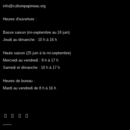
info@culturepapineau.org
Heures d'ouverture :
Basse saison (mi-septembre au 24 juin)
Jeudi au dimanche : 10 h à 16 h
Haute saison (25 juin à la mi-septembre)
Mercredi au vendredi : 9 h à 17 h
Samedi et dimanche : 10 h à 17 h
Heures de bureau :
Mardi au vendredi de 8 h à 16 h