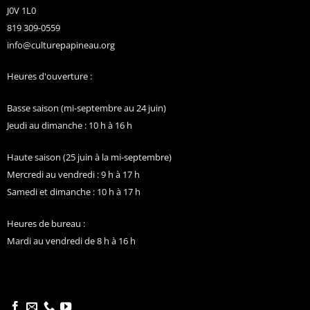
J0V 1L0
819 309-0559
info@culturepapineau.org
Heures d'ouverture :
Basse saison (mi-septembre au 24 juin)
Jeudi au dimanche : 10 h à 16 h
Haute saison (25 juin à la mi-septembre)
Mercredi au vendredi : 9 h à 17 h
Samedi et dimanche : 10 h à 17 h
Heures de bureau :
Mardi au vendredi de 8 h à 16 h