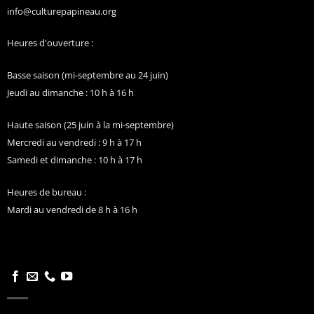
info@culturepapineau.org
Heures d'ouverture :
Basse saison (mi-septembre au 24 juin)
Jeudi au dimanche : 10 h à 16 h
Haute saison (25 juin à la mi-septembre)
Mercredi au vendredi : 9 h à 17 h
Samedi et dimanche : 10 h à 17 h
Heures de bureau :
Mardi au vendredi de 8 h à 16 h