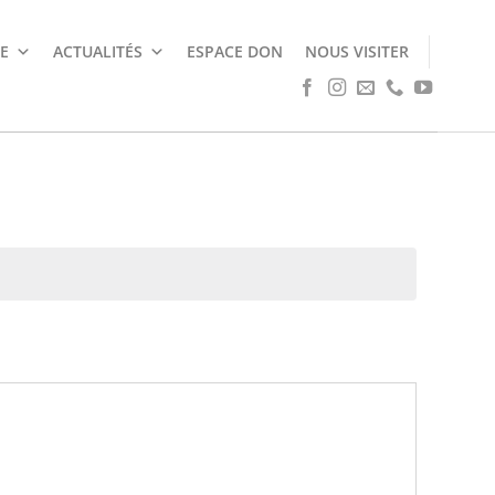
E
ACTUALITÉS
ESPACE DON
NOUS VISITER