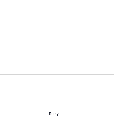
Today