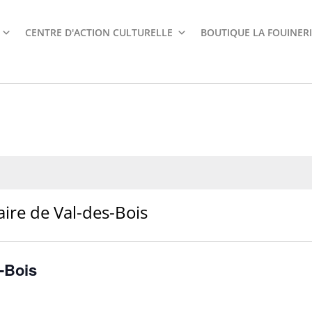
CENTRE D'ACTION CULTURELLE
BOUTIQUE LA FOUINERI
re de Val-des-Bois
-Bois