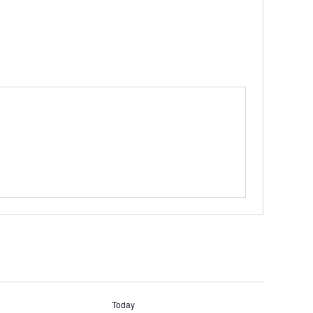
Today