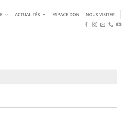
E
ACTUALITÉS
ESPACE DON
NOUS VISITER