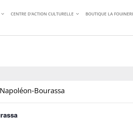
CENTRE D'ACTION CULTURELLE
BOUTIQUE LA FOUINERI
n Napoléon-Bourassa
urassa