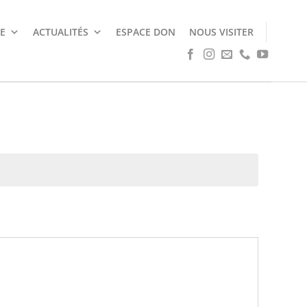
E
ACTUALITÉS
ESPACE DON
NOUS VISITER