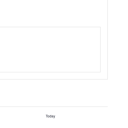
Today