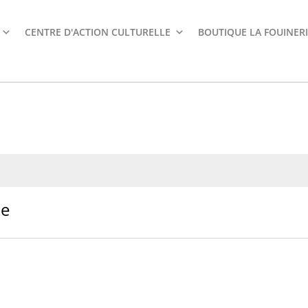
CENTRE D'ACTION CULTURELLE
BOUTIQUE LA FOUINERI
ne