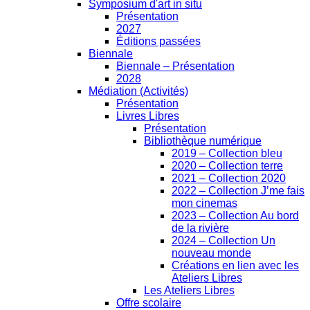
Symposium d'art in situ
Présentation
2027
Éditions passées
Biennale
Biennale – Présentation
2028
Médiation (Activités)
Présentation
Livres Libres
Présentation
Bibliothèque numérique
2019 – Collection bleu
2020 – Collection terre
2021 – Collection 2020
2022 – Collection J’me fais
mon cinemas
2023 – Collection Au bord
de la rivière
2024 – Collection Un
nouveau monde
Créations en lien avec les
Ateliers Libres
Les Ateliers Libres
Offre scolaire