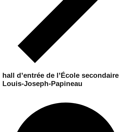
hall d’entrée de l’École secondaire
Louis-Joseph-Papineau