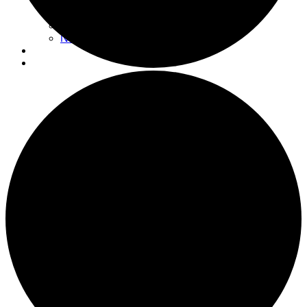
Actualités
Nouvelles
Espace don
Nous visiter