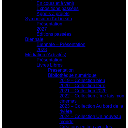
En cours et à venir
Expositions passées
Appels à projets
Symposium d'art in situ
Présentation
2027
Éditions passées
Biennale
Biennale – Présentation
2028
Médiation (Activités)
Présentation
Livres Libres
Présentation
Bibliothèque numérique
2019 – Collection bleu
2020 – Collection terre
2021 – Collection 2020
2022 – Collection J’me fais mon
cinemas
2023 – Collection Au bord de la
rivière
2024 – Collection Un nouveau
monde
Créations en lien avec les