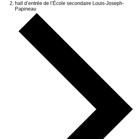
hall d’entrée de l’École secondaire Louis-Joseph-
Papineau