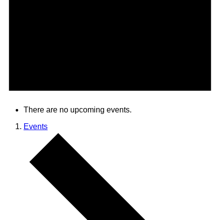
There are no upcoming events.
Events