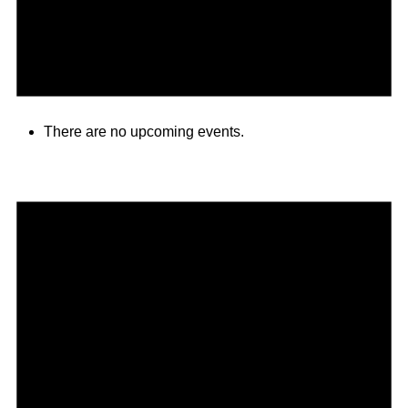
There are no upcoming events.