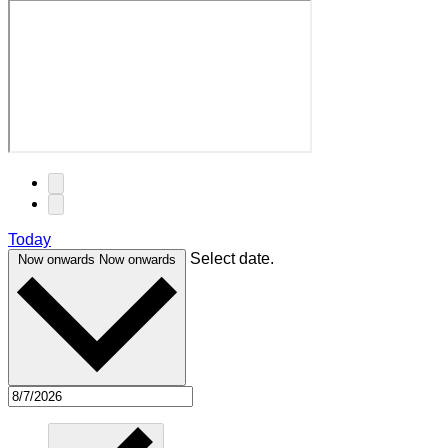
Today
Select date.
Now onwards
Now onwards