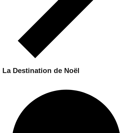
La Destination de Noël