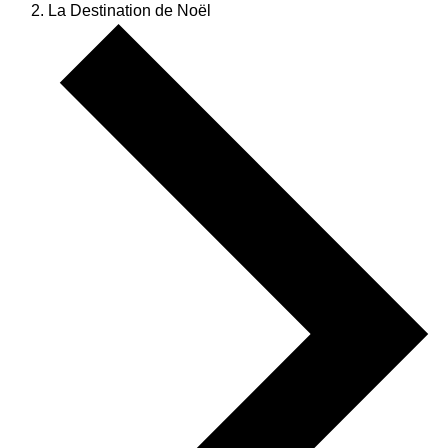
La Destination de Noël