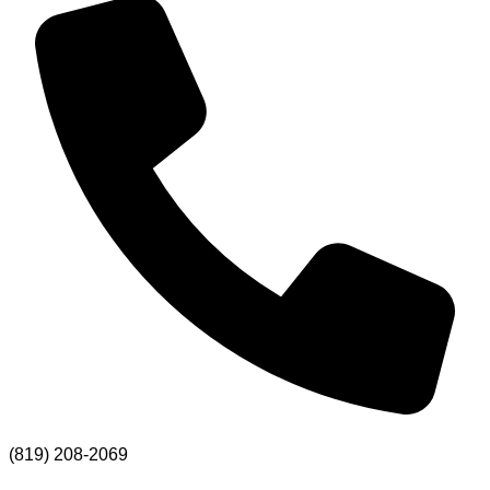
(819) 208-2069