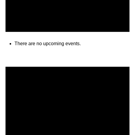
There are no upcoming events.