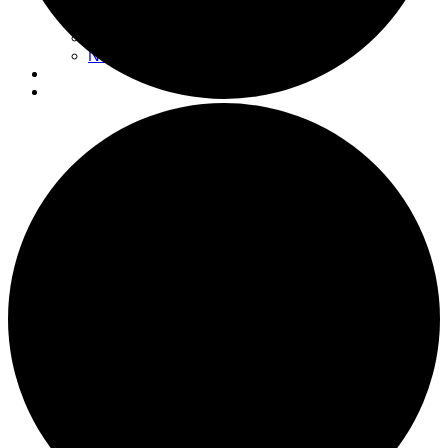
Actualités
Nouvelles
Espace don
Nous visiter