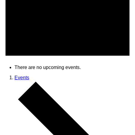
There are no upcoming events.
Events